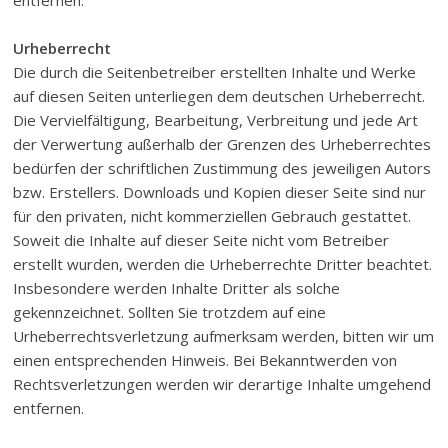
entfernen.
Urheberrecht
Die durch die Seitenbetreiber erstellten Inhalte und Werke
auf diesen Seiten unterliegen dem deutschen Urheberrecht.
Die Vervielfältigung, Bearbeitung, Verbreitung und jede Art
der Verwertung außerhalb der Grenzen des Urheberrechtes
bedürfen der schriftlichen Zustimmung des jeweiligen Autors
bzw. Erstellers. Downloads und Kopien dieser Seite sind nur
für den privaten, nicht kommerziellen Gebrauch gestattet.
Soweit die Inhalte auf dieser Seite nicht vom Betreiber
erstellt wurden, werden die Urheberrechte Dritter beachtet.
Insbesondere werden Inhalte Dritter als solche
gekennzeichnet. Sollten Sie trotzdem auf eine
Urheberrechtsverletzung aufmerksam werden, bitten wir um
einen entsprechenden Hinweis. Bei Bekanntwerden von
Rechtsverletzungen werden wir derartige Inhalte umgehend
entfernen.