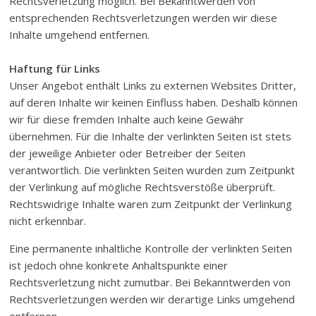
Rechtsverletzung möglich. Bei Bekanntwerden von
entsprechenden Rechtsverletzungen werden wir diese
Inhalte umgehend entfernen.
Haftung für Links
Unser Angebot enthält Links zu externen Websites Dritter,
auf deren Inhalte wir keinen Einfluss haben. Deshalb können
wir für diese fremden Inhalte auch keine Gewähr
übernehmen. Für die Inhalte der verlinkten Seiten ist stets
der jeweilige Anbieter oder Betreiber der Seiten
verantwortlich. Die verlinkten Seiten wurden zum Zeitpunkt
der Verlinkung auf mögliche Rechtsverstöße überprüft.
Rechtswidrige Inhalte waren zum Zeitpunkt der Verlinkung
nicht erkennbar.
Eine permanente inhaltliche Kontrolle der verlinkten Seiten
ist jedoch ohne konkrete Anhaltspunkte einer
Rechtsverletzung nicht zumutbar. Bei Bekanntwerden von
Rechtsverletzungen werden wir derartige Links umgehend