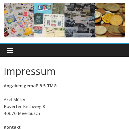
Impressum
Angaben gemäß § 5 TMG
Axel Möller
Boverter Kirchweg 8
40670 Meerbusch
Kontakt