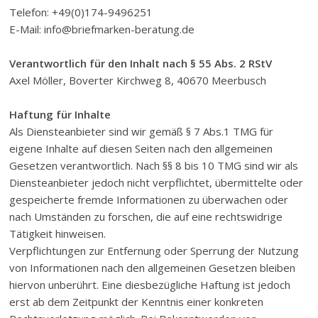
Telefon: +49(0)174-9496251
E-Mail: info@briefmarken-beratung.de
Verantwortlich für den Inhalt nach § 55 Abs. 2 RStV
Axel Möller, Boverter Kirchweg 8, 40670 Meerbusch
Haftung für Inhalte
Als Diensteanbieter sind wir gemäß § 7 Abs.1 TMG für
eigene Inhalte auf diesen Seiten nach den allgemeinen
Gesetzen verantwortlich. Nach §§ 8 bis 10 TMG sind wir als
Diensteanbieter jedoch nicht verpflichtet, übermittelte oder
gespeicherte fremde Informationen zu überwachen oder
nach Umständen zu forschen, die auf eine rechtswidrige
Tätigkeit hinweisen.
Verpflichtungen zur Entfernung oder Sperrung der Nutzung
von Informationen nach den allgemeinen Gesetzen bleiben
hiervon unberührt. Eine diesbezügliche Haftung ist jedoch
erst ab dem Zeitpunkt der Kenntnis einer konkreten